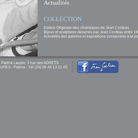
Actualités
COLLECTION
Edition Originale des céramiques de Jean Cocteau
Bijoux et sculptures dessinés par Jean Cocteau entre 1
Actualités des galeries et expositions consacrées à la 
 Patrick Laupin, 3 rue des ADRETS
ES - France - Tél (33) 06 48 13 31 65