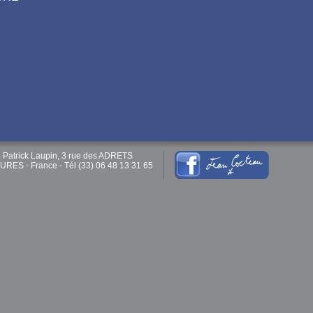
 Patrick Laupin, 3 rue des ADRETS
ES - France - Tél (33) 06 48 13 31 65