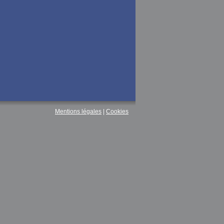
Mentions légales
|
Cookies